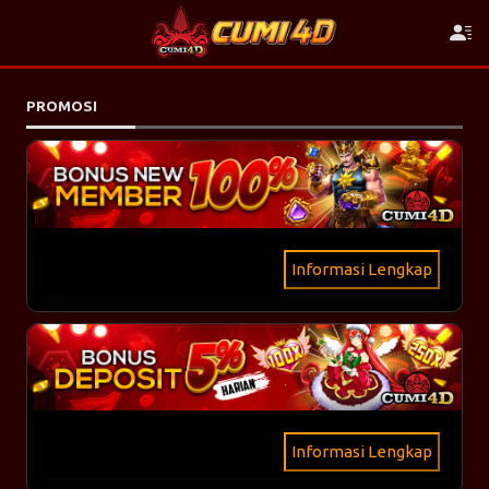
PROMOSI