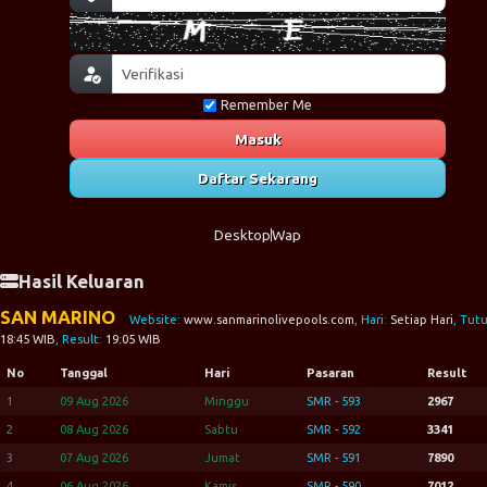
Remember Me
Masuk
Daftar Sekarang
Desktop
Wap
Hasil Keluaran
SAN MARINO
Website:
www.sanmarinolivepools.com
, Hari:
Setiap Hari
, Tut
18:45 WIB
, Result:
19:05 WIB
No
Tanggal
Hari
Pasaran
Result
1
09 Aug 2026
Minggu
SMR - 593
2967
2
08 Aug 2026
Sabtu
SMR - 592
3341
3
07 Aug 2026
Jumat
SMR - 591
7890
4
06 Aug 2026
Kamis
SMR - 590
7012