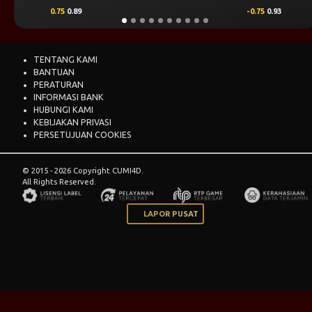
0.75
0.89
-0.75
0.93
TENTANG KAMI
BANTUAN
PERATURAN
INFORMASI BANK
HUBUNGI KAMI
KEBIJAKAN PRIVASI
PERSETUJUAN COOKIES
© 2015 - 2026 Copyright CUMI4D.
All Rights Reserved.
LAPOR PUSAT