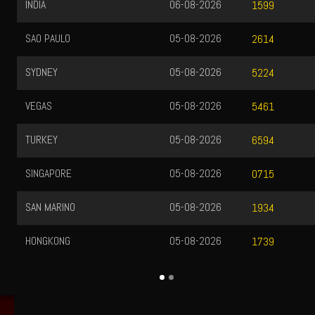
INDIA
06-08-2026
1599
SAO PAULO
05-08-2026
2614
SYDNEY
05-08-2026
5224
VEGAS
05-08-2026
5461
TURKEY
05-08-2026
6594
SINGAPORE
05-08-2026
0715
SAN MARINO
05-08-2026
1934
HONGKONG
05-08-2026
1739