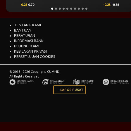
0.25
0.70
-0.25
-0.86
TENTANG KAMI
BANTUAN
PERATURAN
INFORMASI BANK
HUBUNGI KAMI
KEBIJAKAN PRIVASI
PERSETUJUAN COOKIES
© 2015 - 2026 Copyright CUMI4D.
All Rights Reserved.
LAPOR PUSAT