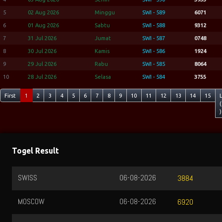
5
02 Aug 2026
Minggu
SWI - 589
6071
6
01 Aug 2026
Sabtu
SWI - 588
9312
7
31 Jul 2026
Jumat
SWI - 587
0748
8
30 Jul 2026
Kamis
SWI - 586
1924
9
29 Jul 2026
Rabu
SWI - 585
8064
10
28 Jul 2026
Selasa
SWI - 584
3755
First
1
2
3
4
5
6
7
8
9
10
11
12
13
14
15
(
)
Togel Result
SWISS
06-08-2026
3884
MOSCOW
06-08-2026
6920